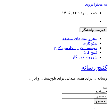
به محتوا بروید
جمعه, مرداد ۱۶, ۱۴۰۵
فهرست واکنشگرا
محرومیت های منطقه
نیکوکاری
موسسه خیریه خادمین کتیج
کتیج کالا
شهروند خبرنگار
کتیج رسانه
رسانه‌ای برای همه، صدایی برای بلوچستان و ایران
جستجو
جستجو