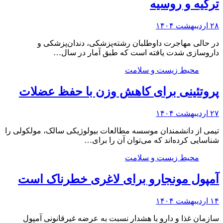
ترکیه و روسیه
۲۸ اردیبهشت ۱۴۰۴
در حالی مهاجرت داوطلبان رشته‌پزشکی، دندان‌پزشکی و
داروسازی شدت یافته است که طبق آمار در سال…
محیط زیست و سلامت
پروتئینی برای کاهش وزن با حفظ عضلات
۲۷ اردیبهشت ۱۴۰۴
تیمی از دانشمندان موسسه مطالعات بیولوژیکی سالک، مولکولی را
شناسایی کرده‌اند که می‌توان آن را برای…
محیط زیست و سلامت
آمپول مونجارو برای لاغری خطرناک است
۱۴ اردیبهشت ۱۴۰۴
سازمان غذا و دارو با هشدار نسبت به عرضه غیرقانونی آمپول