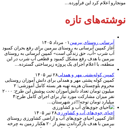
مونجارو اعلام کرد این فرآورده…
نوشته‌های تازه
آبرسانی روستای بیرمین
۰۱ مرداد ۱۴۰۵
آغاز کمپین آبرسانی به روستای بیرمین برای رفع بحران کمبود
آب شرب «آب، حق زندگی است» کمپین آبرسانی به روستای
بیرمین با هدف رفع مشکل کمبود و قطعی آب شرب در این
منطقه، با اعلام اجرای یک پروژه زیرساختی گسترده…
کمپین کوله‌پشتی مهر و همدلی
۲۸ تیر ۱۴۰۵
کمپین کوله‌ پشتی مهر و همدلی برای دانش آموزان روستایی
محروم بلوچستان هزینه تهیه هر بسته کامل آموزشی: ۲
میلیون تومان تعداد دانش‌آموزان تحت پوشش این طرح: ۲۰۰۰
نفر میزان مشارکت مورد نیاز برای اجرای کامل طرح:۴
میلیارد تومان توجه!!!در شهرستان…
احیای جوی‌های آب و کشاورزی
۲۸ تیر ۱۴۰۵
آغاز کمپین احیای جوی‌های آب و اراضی کشاورزی روستای
بیرمین با هدف بازگرداندن بیش از ۲۰ هکتار زمین به چرخه