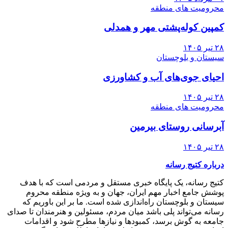
محرومیت های منطقه
کمپین کوله‌پشتی مهر و همدلی
۲۸ تیر ۱۴۰۵
سیستان و بلوچستان
احیای جوی‌های آب و کشاورزی
۲۸ تیر ۱۴۰۵
محرومیت های منطقه
آبرسانی روستای بیرمین
۲۸ تیر ۱۴۰۵
درباره کتیج رسانه
کتیج رسانه، یک پایگاه خبری مستقل و مردمی است که با هدف
پوشش جامع اخبار مهم ایران، جهان و به ویژه منطقه محروم
سیستان و بلوچستان راه‌اندازی شده است. ما بر این باوریم که
رسانه می‌تواند پلی باشد میان مردم، مسئولین و هنرمندان تا صدای
جامعه به گوش برسد، کمبودها و نیازها مطرح شود و اقدامات