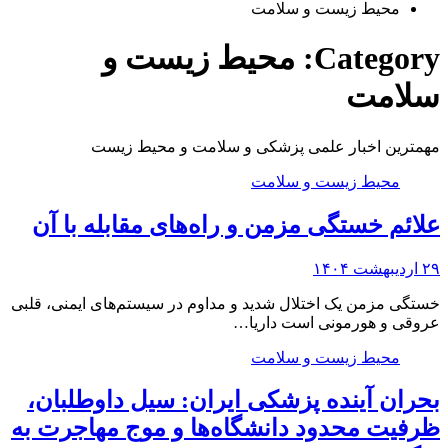
محیط زیست و سلامت
Category:
محیط زیست و
سلامت
مهمترین اخبار علمی پزشکی و سلامت و محیط زیست
محیط زیست و سلامت
علائم خستگی مزمن و راه‌های مقابله با آن
۲۹ اردیبهشت ۱۴۰۴
خستگی مزمن یک اختلال شدید و مداوم در سیستم‌های ایمنی، قلبی
عروقی و هورمونی است داریا…
محیط زیست و سلامت
بحران آینده پزشکی ایران: سیل داوطلبان،
ظرفیت محدود دانشگاه‌ها و موج مهاجرت به