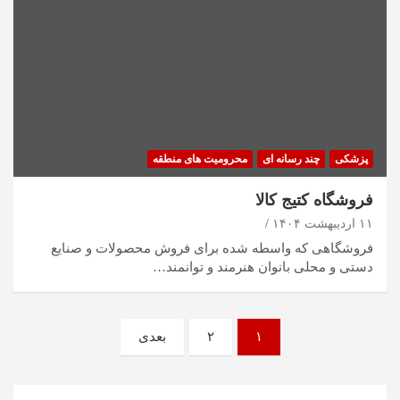
پزشکی
چند رسانه ای
محرومیت های منطقه
فروشگاه کتیج کالا
۱۱ اردیبهشت ۱۴۰۴
فروشگاهی که واسطه شده برای فروش محصولات و صنایع
دستی و محلی بانوان هنرمند و توانمند…
۱
۲
بعدی