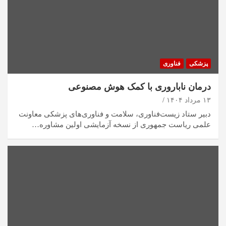
پزشکی
فناوری
درمان ناباروری با کمک هوش مصنوعی
۱۳ مرداد ۱۴۰۴
دبیر ستاد زیست‌فناوری، سلامت و فناوری‌های پزشکی معاونت
علمی ریاست جمهوری از نسخه آزمایشی اولین مشاوره…