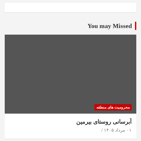
You may Missed
محرومیت های منطقه
آبرسانی روستای بیرمین
۰۱ مرداد ۱۴۰۵