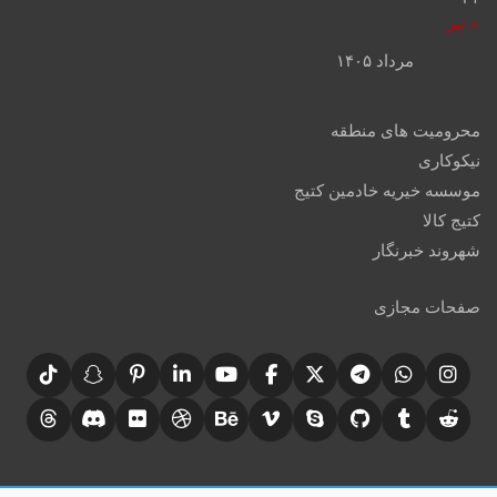
« تیر
مرداد ۱۴۰۵
محرومیت های منطقه
نیکوکاری
موسسه خیریه خادمین کتیج
کتیج کالا
شهروند خبرنگار
صفحات مجازی