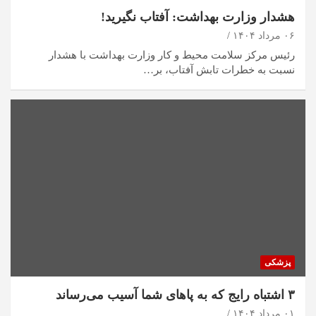
هشدار وزارت بهداشت: آفتاب نگیرید!
۰۶ مرداد ۱۴۰۴
رئیس مرکز سلامت محیط و کار وزارت بهداشت با هشدار
نسبت به خطرات تابش آفتاب، بر…
پزشکی
۳ اشتباه رایج که به پا‌های شما آسیب می‌رساند
۰۱ مرداد ۱۴۰۴