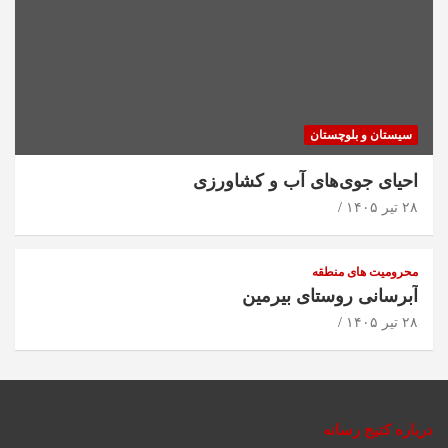
سیستان و بلوچستان
احیای جوی‌های آب و کشاورزی
۲۸ تیر ۱۴۰۵
محرومیت های منطقه
آبرسانی روستای بیرمین
۲۸ تیر ۱۴۰۵
درباره کتیج رسانه