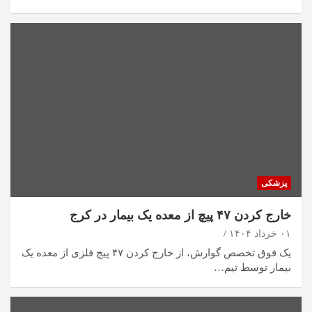
پزشکی
خارج کردن ۴۷ پیچ از معده یک بیمار در کرج
۰۱ خرداد ۱۴۰۴
یک فوق تخصص گوارش، از خارج کردن ۴۷ پیچ فلزی از معده یک
بیمار توسط تیم…