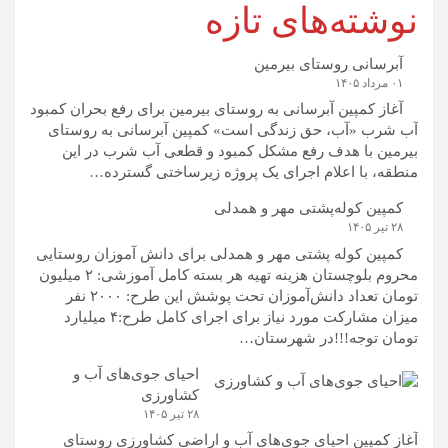
نوشته‌های تازه
آبرسانی روستای بیرمین
۰۱ مرداد ۱۴۰۵
آغاز کمپین آبرسانی به روستای بیرمین برای رفع بحران کمبود
آب شرب «آب، حق زندگی است» کمپین آبرسانی به روستای
بیرمین با هدف رفع مشکل کمبود و قطعی آب شرب در این
منطقه، با اعلام اجرای یک پروژه زیرساختی گسترده…
کمپین کوله‌پشتی مهر و همدلی
۲۸ تیر ۱۴۰۵
کمپین کوله‌ پشتی مهر و همدلی برای دانش آموزان روستایی
محروم بلوچستان هزینه تهیه هر بسته کامل آموزشی: ۲ میلیون
تومان تعداد دانش‌آموزان تحت پوشش این طرح: ۲۰۰۰ نفر
میزان مشارکت مورد نیاز برای اجرای کامل طرح:۴ میلیارد
تومان توجه!!!در شهرستان…
احیای جوی‌های آب و
کشاورزی
۲۸ تیر ۱۴۰۵
آغاز کمپین احیای جوی‌های آب و اراضی کشاورزی روستای