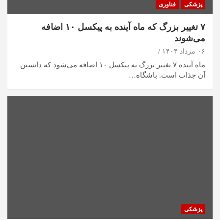
پزشکی
فناوری
۷ تغییر بزرگ که ماه آینده به پیکسل ۱۰ اضافه
می‌شوند
۰۶ مرداد ۱۴۰۴
ماه آینده ۷ تغییر بزرگ به پیکسل ۱۰ اضافه می‌شود که دانستن
آن جذاب است. باشگاه…
پزشکی