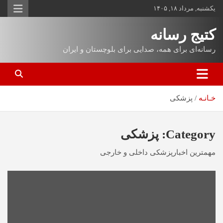
یکشنبه, مرداد ۱۸, ۱۴۰۵
کتیج رسانه
رسانه‌ای برای همه، صدایی برای بلوچستان و ایران
خـانـه
پزشکی
Category:
پزشکی
مهمترین اخبارپزشکی داخلی و خارجی