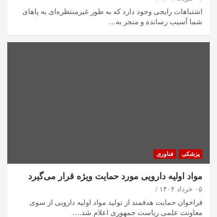
اشتباهات رایجی وجود دارد که به طور غیرمنتظره‌ای به پا‌های
شما آسیب رسانده و منجر به…
پزشکی
فناوری
مواد اولیه دارویی مورد حمایت ویژه قرار می‌گیرد
۰۵ خرداد ۱۴۰۴
فراخوان حمایت هدفمند از تولید مواد اولیه دارویی از سوی
معاونت علمی ریاست جمهوری اعلام شد.…