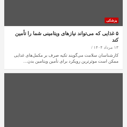
پزشکی
۵ غذایی که می‌تواند نیاز‌های ویتامینی شما را تأمین
کند
۱۳ مرداد ۱۴۰۴
کارشناسان سلامت می‌گویند تکیه صرف بر مکمل‌های غذایی
ممکن است موثرترین رویکرد برای تأمین ویتامین بدن…