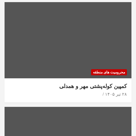
محرومیت های منطقه
کمپین کوله‌پشتی مهر و همدلی
۲۸ تیر ۱۴۰۵