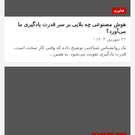
فناوری
هوش مصنوعی چه بلایی بر سر قدرت یادگیری ما
می‌آورد؟
۲۲ شهریور ۱۴۰۴
یک روانشناس شناختی توضیح داده که وقتی کار سخت است،
قدرت یادگیری تقویت می‌شود. به همین…