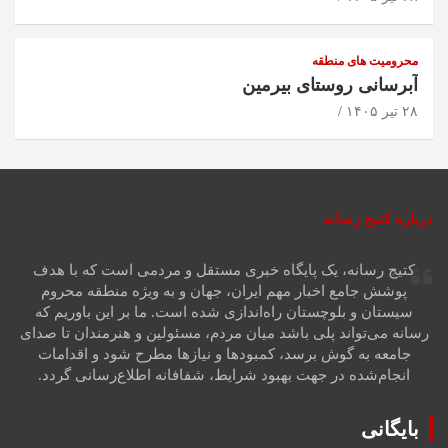
محرومیت های منطقه
آبرسانی روستای بیرمین
۲۸ تیر ۱۴۰۵
درباره کتیج رسانه
کتیج رسانه، یک پایگاه خبری مستقل و مردمی است که با هدف
پوشش جامع اخبار مهم ایران، جهان و به ویژه منطقه محروم
سیستان و بلوچستان راه‌اندازی شده است. ما بر این باوریم که
رسانه می‌تواند پلی باشد میان مردم، مسئولین و هنرمندان تا صدای
جامعه به گوش برسد، کمبودها و نیازها مطرح شود و اقدامات
انجام‌شده در جهت بهبود شرایط، شفافانه اطلاع‌رسانی گردد.
بایگانی