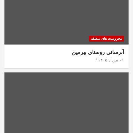
محرومیت های منطقه
آبرسانی روستای بیرمین
۰۱ مرداد ۱۴۰۵