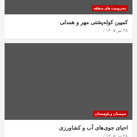
محرومیت های منطقه
کمپین کوله‌پشتی مهر و همدلی
۲۸ تیر ۱۴۰۵
سیستان و بلوچستان
احیای جوی‌های آب و کشاورزی
۲۸ تیر ۱۴۰۵