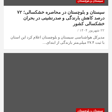
سیستان و بلوچستان
سیستان و بلوچستان در محاصره خشکسالی؛ ۷۲
درصد کاهش بارندگی و صدرنشینی در بحران
خشکسالی کشور
۲۲ شهریور ۱۴۰۴
مدیرکل هواشناسی سیستان و بلوچستان اعلام کرد این استان
با ثبت ۲۷.۴ میلی‌متر بارندگی از ابتدای…
سیستان و بلوچستان