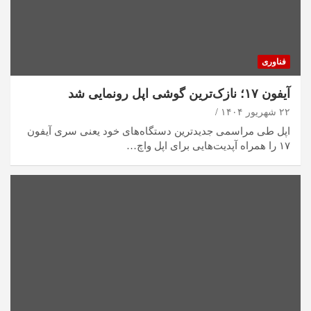
فناوری
آیفون ۱۷؛ نازک‌ترین گوشی اپل رونمایی شد
۲۲ شهریور ۱۴۰۴
اپل طی مراسمی جدیدترین دستگاه‌های خود یعنی سری آیفون
۱۷ را همراه آپدیت‌هایی برای اپل واچ…