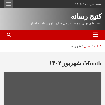
شنبه, مرداد ۱۷, ۱۴۰۵
کتیج رسانه
رسانه‌ای برای همه، صدایی برای بلوچستان و ایران
خـانـه
سال
شهریور
Month:
شهریور ۱۴۰۴