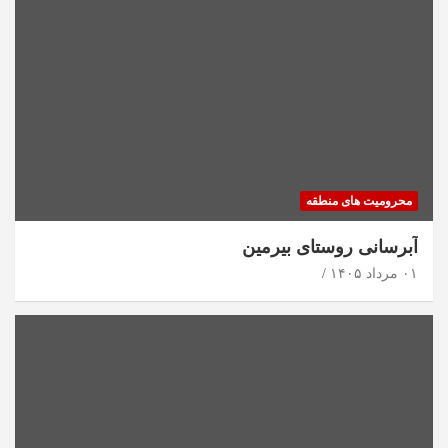
محرومیت های منطقه
آبرسانی روستای بیرمین
۰۱ مرداد ۱۴۰۵