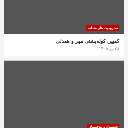
محرومیت های منطقه
کمپین کوله‌پشتی مهر و همدلی
۲۸ تیر ۱۴۰۵
سیستان و بلوچستان