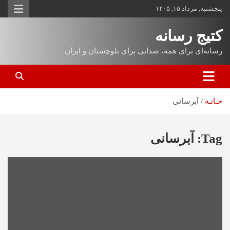
پنجشنبه, مرداد ۱۵, ۱۴۰۵
کتیج رسانه
رسانه‌ای برای همه، صدایی برای بلوچستان و ایران
خـانـه
آبرسانی
Tag:
آبرسانی