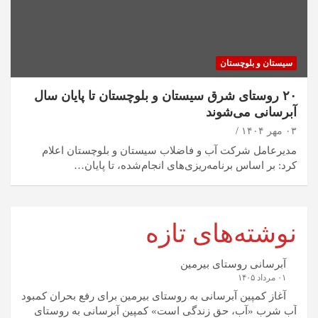
سیستان و بلوچستان
۲۰ روستای شرق سیستان و بلوچستان تا پایان سال
آبرسانی می‌شوند
۰۳ مهر ۱۴۰۴
مدیرعامل شرکت آب و فاضلاب سیستان و بلوچستان اعلام
کرد: بر اساس برنامه‌ریزی‌های انجام‌شده، تا پایان…
نوشته‌های تازه
آبرسانی روستای بیرمین
۰۱ مرداد ۱۴۰۵
آغاز کمپین آبرسانی به روستای بیرمین برای رفع بحران کمبود
آب شرب «آب، حق زندگی است» کمپین آبرسانی به روستای