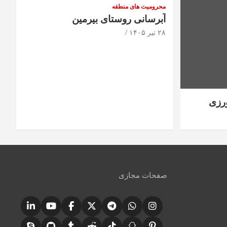
محرومیت های منطقه
آبرسانی روستای بیرمین
۲۸ تیر ۱۴۰۵
رزی
صفحات مجازی