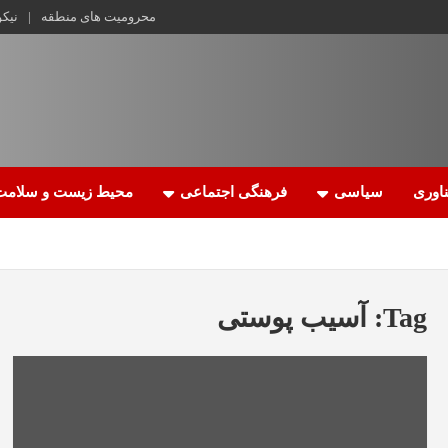
محرومیت های منطقه
نیک
اوری
سیاسی
فرهنگی اجتماعی
محیط زیست و سلامت
Tag:
آسیب پوستی