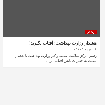
پزشکی
هشدار وزارت بهداشت: آفتاب نگیرید!
۰۶ مرداد ۱۴۰۴
رئیس مرکز سلامت محیط و کار وزارت بهداشت با هشدار
نسبت به خطرات تابش آفتاب، بر…