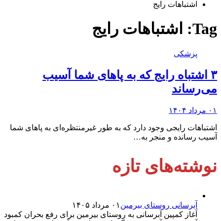
اشتباهات رایج
Tag:
اشتباهات رایج
پزشکی
۳ اشتباه رایج که به پا‌های شما آسیب
می‌رساند
۰۱ مرداد ۱۴۰۴
اشتباهات رایجی وجود دارد که به طور غیرمنتظره‌ای به پا‌های شما
آسیب رسانده و منجر به…
نوشته‌های تازه
آبرسانی روستای بیرمین
۰۱ مرداد ۱۴۰۵
آغاز کمپین آبرسانی به روستای بیرمین برای رفع بحران کمبود