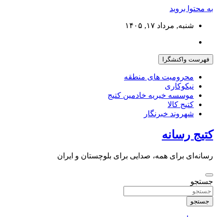
به محتوا بروید
شنبه, مرداد ۱۷, ۱۴۰۵
فهرست واکنشگرا
محرومیت های منطقه
نیکوکاری
موسسه خیریه خادمین کتیج
کتیج کالا
شهروند خبرنگار
کتیج رسانه
رسانه‌ای برای همه، صدایی برای بلوچستان و ایران
جستجو
جستجو