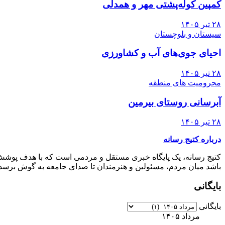
کمپین کوله‌پشتی مهر و همدلی
۲۸ تیر ۱۴۰۵
سیستان و بلوچستان
احیای جوی‌های آب و کشاورزی
۲۸ تیر ۱۴۰۵
محرومیت های منطقه
آبرسانی روستای بیرمین
۲۸ تیر ۱۴۰۵
درباره کتیج رسانه
کتیج رسانه، یک پایگاه خبری مستقل و مردمی است که با هدف پوشش جا
باشد میان مردم، مسئولین و هنرمندان تا صدای جامعه به گوش برسد، 
بایگانی
بایگانی
مرداد ۱۴۰۵