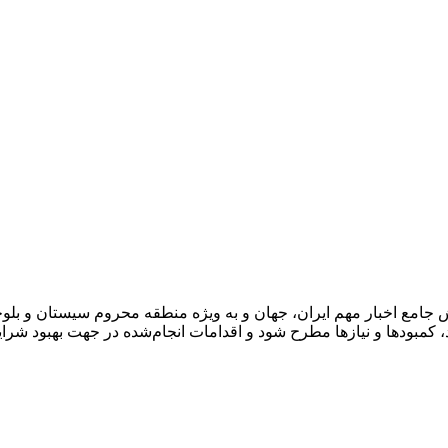
مع اخبار مهم ایران، جهان و به ویژه منطقه محروم سیستان و بلوچستا
کمبودها و نیازها مطرح شود و اقدامات انجام‌شده در جهت بهبود شرای