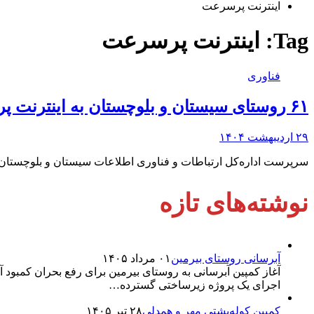
اینترنت پرسرعت
Tag:
اینترنت پرسرعت
فناوری
۶۱ روستای سیستان و بلوچستان به اینترنت پرسرعت متصل شد
۲۹ اردیبهشت ۱۴۰۴
سرپرست اداره‌کل ارتباطات و فناوری اطلاعات سیستان و بلوچستان گفت: ۶۱ روستا در این ا
نوشته‌های تازه
آبرسانی روستای بیرمین
۰۱ مرداد ۱۴۰۵
آغاز کمپین آبرسانی به روستای بیرمین برای رفع بحران کمبو
اجرای یک پروژه زیرساختی گسترده…
کمپین کوله‌پشتی مهر و همدلی
۲۸ تیر ۱۴۰۵