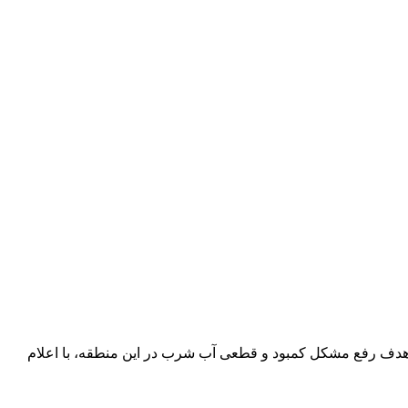
 هدف رفع مشکل کمبود و قطعی آب شرب در این منطقه، با اعلام