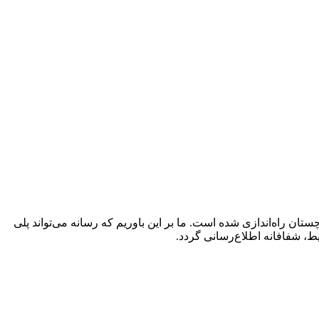
ن راه‌اندازی شده است. ما بر این باوریم که رسانه می‌تواند پلی
ط، شفافانه اطلاع‌رسانی گردد.