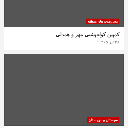
محرومیت های منطقه
کمپین کوله‌پشتی مهر و همدلی
۲۸ تیر ۱۴۰۵
سیستان و بلوچستان