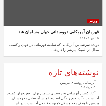
ورزشی
قهرمان آمریکایی دوومیدانی جهان مسلمان شد
۱۵ تیر ۱۴۰۴
دونده سرشناس آمریکایی که سابقه قهرمانی در جهان و کسب
مدال در المپیک پاریس را دارد؛…
نوشته‌های تازه
آبرسانی روستای بیرمین
۰۱ مرداد ۱۴۰۵
آغاز کمپین آبرسانی به روستای بیرمین برای رفع بحران کمبود
آب شرب «آب، حق زندگی است» کمپین آبرسانی به روستای
بیرمین با هدف رفع مشکل کمبود و قطعی آب شرب در این