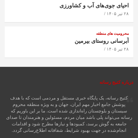
احیای جوی‌های آب و کشاورزی
۲۸ تیر ۱۴۰۵
محرومیت های منطقه
آبرسانی روستای بیرمین
۲۸ تیر ۱۴۰۵
درباره کتیج رسانه
کتیج رسانه، یک پایگاه خبری مستقل و مردمی است که با هدف
پوشش جامع اخبار مهم ایران، جهان و به ویژه منطقه محروم
سیستان و بلوچستان راه‌اندازی شده است. ما بر این باوریم که
رسانه می‌تواند پلی باشد میان مردم، مسئولین و هنرمندان تا صدای
جامعه به گوش برسد، کمبودها و نیازها مطرح شود و اقدامات
انجام‌شده در جهت بهبود شرایط، شفافانه اطلاع‌رسانی گردد.