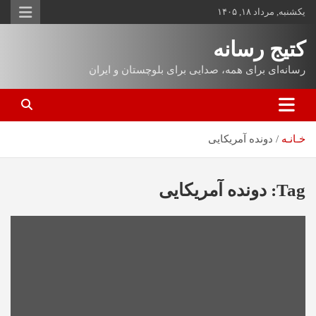
یکشنبه, مرداد ۱۸, ۱۴۰۵
کتیج رسانه
رسانه‌ای برای همه، صدایی برای بلوچستان و ایران
خـانـه
دونده آمریکایی
Tag:
دونده آمریکایی