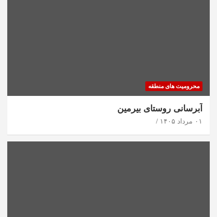
محرومیت های منطقه
آبرسانی روستای بیرمین
۰۱ مرداد ۱۴۰۵