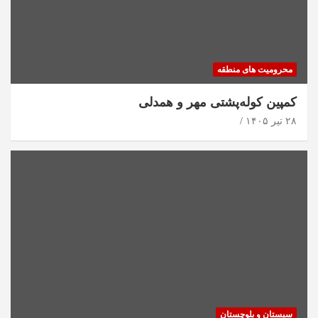
محرومیت های منطقه
کمپین کوله‌پشتی مهر و همدلی
۲۸ تیر ۱۴۰۵
سیستان و بلوچستان