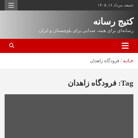
جمعه, مرداد ۱۶, ۱۴۰۵
کتیج رسانه
رسانه‌ای برای همه، صدایی برای بلوچستان و ایران
خـانـه
فرودگاه زاهدان
Tag:
فرودگاه زاهدان