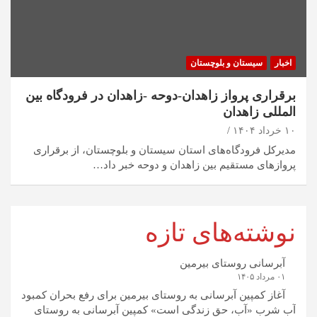
اخبار
سیستان و بلوچستان
برقراری پرواز زاهدان-دوحه -زاهدان در فرودگاه بین
المللی زاهدان
۱۰ خرداد ۱۴۰۴
مدیرکل فرودگاه‌های استان سیستان و بلوچستان، از برقراری
پرواز‌های مستقیم بین زاهدان و دوحه خبر داد…
نوشته‌های تازه
آبرسانی روستای بیرمین
۰۱ مرداد ۱۴۰۵
آغاز کمپین آبرسانی به روستای بیرمین برای رفع بحران کمبود
آب شرب «آب، حق زندگی است» کمپین آبرسانی به روستای