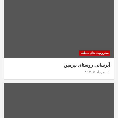
محرومیت های منطقه
آبرسانی روستای بیرمین
۰۱ مرداد ۱۴۰۵