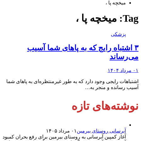
میخچه پا ،
Tag:
میخچه پا ،
پزشکی
۳ اشتباه رایج که به پا‌های شما آسیب
می‌رساند
۰۱ مرداد ۱۴۰۴
اشتباهات رایجی وجود دارد که به طور غیرمنتظره‌ای به پا‌های شما
آسیب رسانده و منجر به…
نوشته‌های تازه
آبرسانی روستای بیرمین
۰۱ مرداد ۱۴۰۵
آغاز کمپین آبرسانی به روستای بیرمین برای رفع بحران کمبود