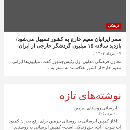
فرهنکی
سفر ایرانیان مقیم خارج به کشور تسهیل می‌شود/
بازدید سالانه ۱۵ میلیون گردشگر خارجی از ایران
۰۷ مرداد ۱۴۰۴
معاون فرهنگی معاون اول رئیس‌جمهور گفت: میلیون‌ها ایرانی
مقیم خارج از کشور علاقه‌مند به سفر به…
نوشته‌های تازه
آبرسانی روستای بیرمین
۰۱ مرداد ۱۴۰۵
آغاز کمپین آبرسانی به روستای بیرمین برای رفع بحران کمبود
آب شرب «آب، حق زندگی است» کمپین آبرسانی به روستای