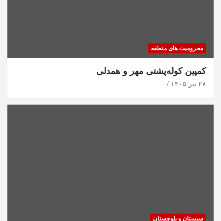
محرومیت های منطقه
کمپین کوله‌پشتی مهر و همدلی
۲۸ تیر ۱۴۰۵
سیستان و بلوچستان