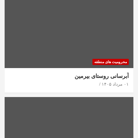
محرومیت های منطقه
آبرسانی روستای بیرمین
۰۱ مرداد ۱۴۰۵