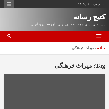
شنبه, مرداد ۱۷, ۱۴۰۵
کتیج رسانه
رسانه‌ای برای همه، صدایی برای بلوچستان و ایران
خـانـه
میراث فرهنگی
Tag:
میراث فرهنگی