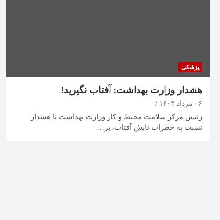
پزشکی
هشدار وزارت بهداشت: آفتاب نگیرید!
۰۶ مرداد ۱۴۰۴
رئیس مرکز سلامت محیط و کار وزارت بهداشت با هشدار
نسبت به خطرات تابش آفتاب، بر…