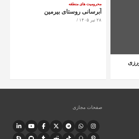
محرومیت های منطقه
آبرسانی روستای بیرمین
۲۸ تیر ۱۴۰۵
رزی
صفحات مجازی