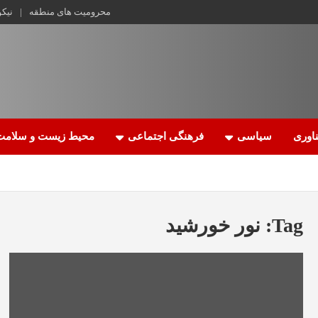
محرومیت های منطقه
نیک
اوری
سیاسی
فرهنگی اجتماعی
محیط زیست و سلامت
Tag:
نور خورشید