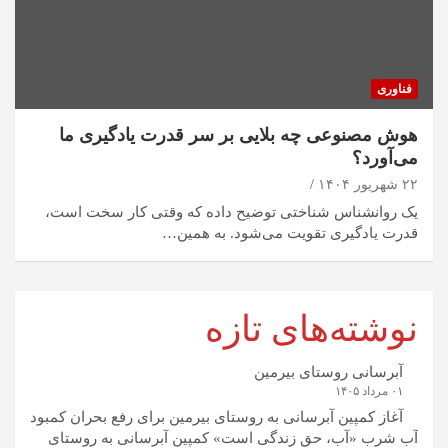
فناوری
هوش مصنوعی چه بلایی بر سر قدرت یادگیری ما
می‌آورد؟
۲۲ شهریور ۱۴۰۴
یک روانشناس شناختی توضیح داده که وقتی کار سخت است،
قدرت یادگیری تقویت می‌شود. به همین…
نوشته‌های تازه
آبرسانی روستای بیرمین
۰۱ مرداد ۱۴۰۵
آغاز کمپین آبرسانی به روستای بیرمین برای رفع بحران کمبود
آب شرب «آب، حق زندگی است» کمپین آبرسانی به روستای