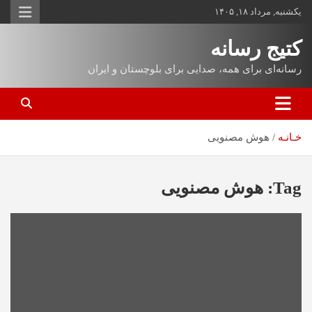
یکشنبه, مرداد ۱۸, ۱۴۰۵
کتیج رسانه
رسانه‌ای برای همه، صدایی برای بلوچستان و ایران
خـانـه
هوش مصنویی
Tag:
هوش مصنویی