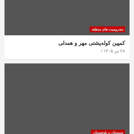
محرومیت های منطقه
کمپین کوله‌پشتی مهر و همدلی
۲۸ تیر ۱۴۰۵
سیستان و بلوچستان