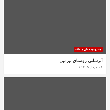
محرومیت های منطقه
آبرسانی روستای بیرمین
۰۱ مرداد ۱۴۰۵