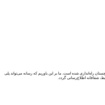
ن راه‌اندازی شده است. ما بر این باوریم که رسانه می‌تواند پلی
ط، شفافانه اطلاع‌رسانی گردد.