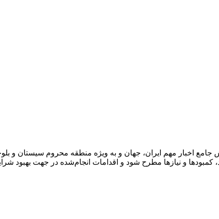
مع اخبار مهم ایران، جهان و به ویژه منطقه محروم سیستان و بلوچستا
کمبودها و نیازها مطرح شود و اقدامات انجام‌شده در جهت بهبود شرای