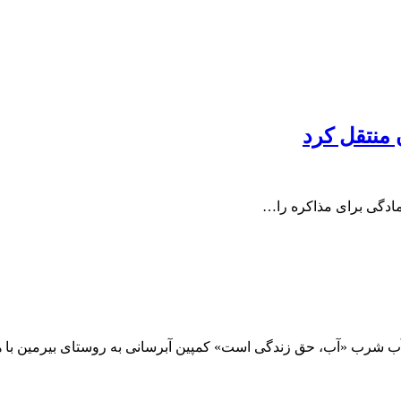
 منتقل کرد
مادگی برای مذاکره را…
د آب شرب «آب، حق زندگی است» کمپین آبرسانی به روستای بیرمین با