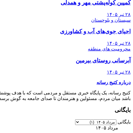
کمپین کوله‌پشتی مهر و همدلی
۲۸ تیر ۱۴۰۵
سیستان و بلوچستان
احیای جوی‌های آب و کشاورزی
۲۸ تیر ۱۴۰۵
محرومیت های منطقه
آبرسانی روستای بیرمین
۲۸ تیر ۱۴۰۵
درباره کتیج رسانه
کتیج رسانه، یک پایگاه خبری مستقل و مردمی است که با هدف پوشش جا
باشد میان مردم، مسئولین و هنرمندان تا صدای جامعه به گوش برسد، 
بایگانی
بایگانی
مرداد ۱۴۰۵