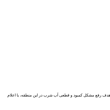
 هدف رفع مشکل کمبود و قطعی آب شرب در این منطقه، با اعلام