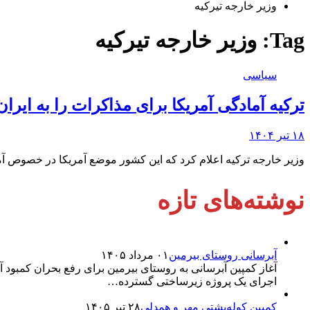
وزیر خارجه تیرکیه
Tag:
وزیر خارجه تیرکیه
سیاسی
ترکیه آمادگی آمریکا برای مذاکرات را به ایران
۱۸ تیر ۱۴۰۴
وزیر خارجه ترکیه اعلام کرد که این کشور موضع آمریکا در خصوص آ
نوشته‌های تازه
آبرسانی روستای بیرمین
۰۱ مرداد ۱۴۰۵
آغاز کمپین آبرسانی به روستای بیرمین برای رفع بحران کمبو
اجرای یک پروژه زیرساختی گسترده…
کمپین کوله‌پشتی مهر و همدلی
۲۸ تیر ۱۴۰۵