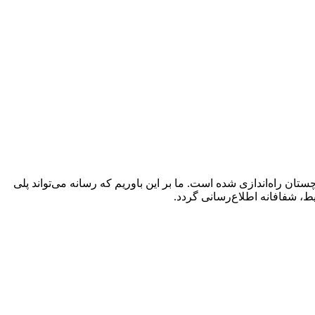
ن راه‌اندازی شده است. ما بر این باوریم که رسانه می‌تواند پلی
ط، شفافانه اطلاع‌رسانی گردد.