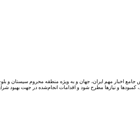
مع اخبار مهم ایران، جهان و به ویژه منطقه محروم سیستان و بلوچستا
کمبودها و نیازها مطرح شود و اقدامات انجام‌شده در جهت بهبود شرای