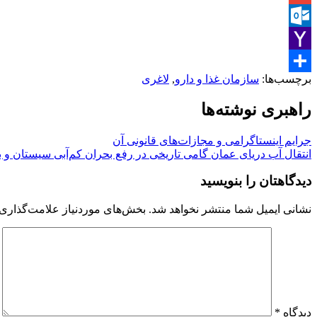
Gmail
Outlook.com
Yahoo
برچسب‌ها:
سازمان غذا و دارو
,
لاغری
Share
Mail
راهبری نوشته‌ها
جرایم اینستاگرامی و مجازات‌های قانونی آن
انتقال آب دریای عمان گامی تاریخی در رفع بحران کم‌آبی سیستان و 
دیدگاهتان را بنویسید
نشانی ایمیل شما منتشر نخواهد شد.
بخش‌های موردنیاز علامت‌گذاری 
دیدگاه
*