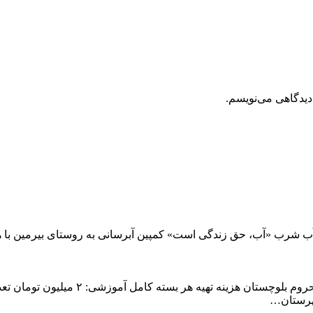
دیدگاهی می‌نویسم.
د آب شرب «آب، حق زندگی است» کمپین آبرسانی به روستای بیرمین با