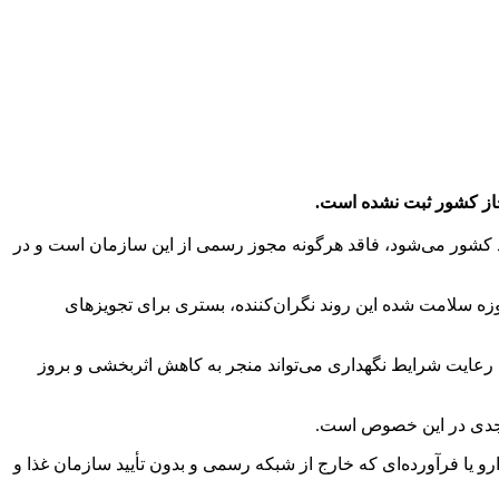
جاز کشور ثبت نشده است.
ه صورت قاچاق از کشور‌های مختلف وارد کشور می‌شود، فاقد هرگونه مجوز رسمی از این سازمان است و در
 سلامت شده این روند نگران‌کننده، بستری برای تجویز‌های
م رعایت شرایط نگهداری می‌تواند منجر به کاهش اثربخشی و بروز
ا فرآورده‌ای که خارج از شبکه رسمی و بدون تأیید سازمان غذا و