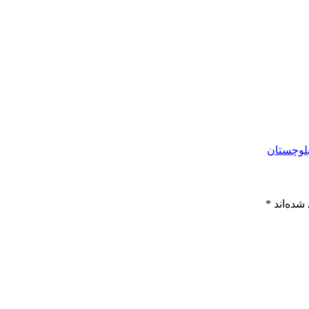
بلوچستان
شده‌اند
*