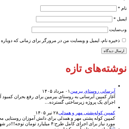
نام
*
ایمیل
*
وب‌سایت
ذخیره نام، ایمیل و وبسایت من در مرورگر برای زمانی که دوباره 
نوشته‌های تازه
آبرسانی روستای بیرمین
۰۱ مرداد ۱۴۰۵
آغاز کمپین آبرسانی به روستای بیرمین برای رفع بحران کمبو
اجرای یک پروژه زیرساختی گسترده…
کمپین کوله‌پشتی مهر و همدلی
۲۸ تیر ۱۴۰۵
مورد نیاز برای اجرای کامل طرح:۴ میلیارد تومان توجه!!!در شهرستان…