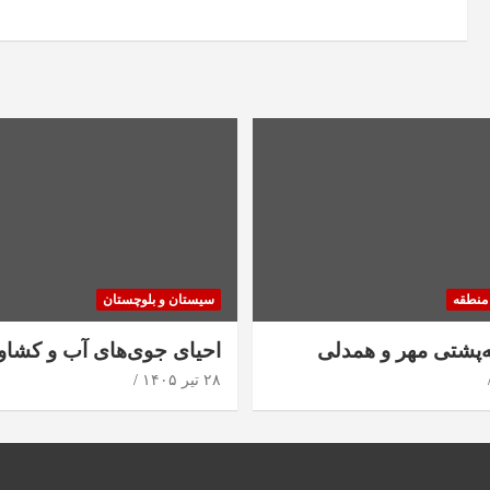
منطقه
سیستان و بلوچستان
ه‌پشتی مهر و همدلی
احیای جوی‌های آب و کشاو
۲۸ تیر ۱۴۰۵