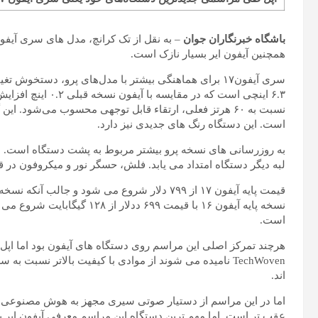
باشگاه خبرنگاران جوان
همچنین آیفون ایر بسیار نازک است.
سری آیفون۱۷ برای هماهنگی بیشتر با مدل‌های پرو، دست
است. این دستگاه رنگ های جدیدی نیز دارد.
به روزرسانی های نسخه پرو بیشتر مربوط به پشت دستگاه است. سه
لبه دیگر دستگاه امتداد می یابد. فلش، حسگر نور و میکروفون در 
است.
هرچند تمرکز اصلی این مراسم روی دستگاه های آیفون بود اما اپل 
اند.
اما در این مراسم از دستیار صوتی سیری مجهز به هوش مصنوعی جزئ
عقب تر است. اما مهم ترین دستگاه این مراسم معرفی آیفون ایر یا 