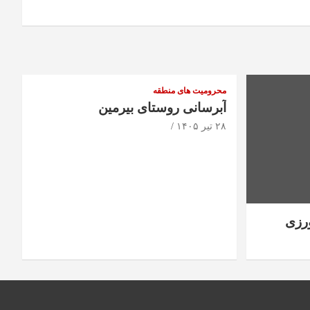
محرومیت های منطقه
آبرسانی روستای بیرمین
۲۸ تیر ۱۴۰۵
رزی