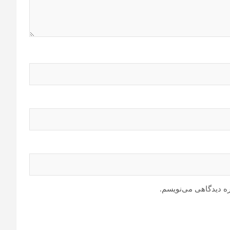
ره دیدگاهی می‌نویسم.