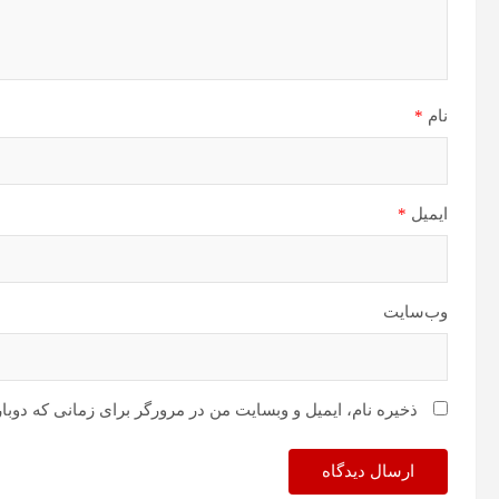
نام
*
ایمیل
*
وب‌سایت
ذخیره نام، ایمیل و وبسایت من در مرورگر برای زمانی که دوبا