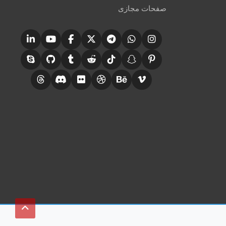
صفحات مجازی