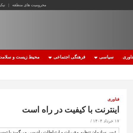
محرومیت های منطقه
نیک
اوری
سیاسی
فرهنگی اجتماعی
محیط زیست و سلامت
فناوری
اینترنت با کیفیت در راه است
۱۷ خرداد ۱۴۰۴