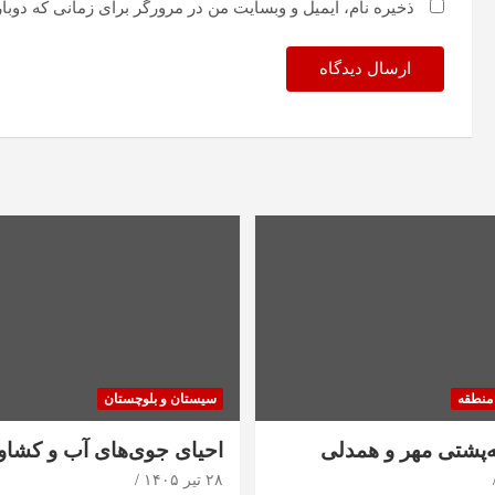
ذخیره نام، ایمیل و وبسایت من در مرورگر برای زمانی که دوبا
منطقه
سیستان و بلوچستان
ه‌پشتی مهر و همدلی
احیای جوی‌های آب و کشاو
۲۸ تیر ۱۴۰۵