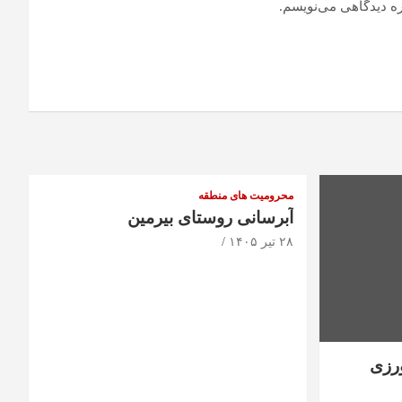
ره دیدگاهی می‌نویسم.
محرومیت های منطقه
آبرسانی روستای بیرمین
۲۸ تیر ۱۴۰۵
رزی