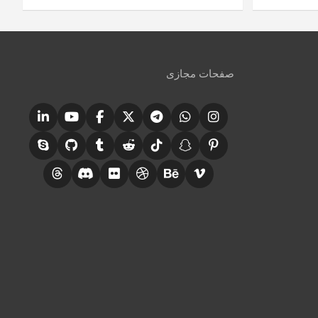
صفحات مجازی