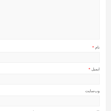
نام
*
ایمیل
*
وب‌سایت