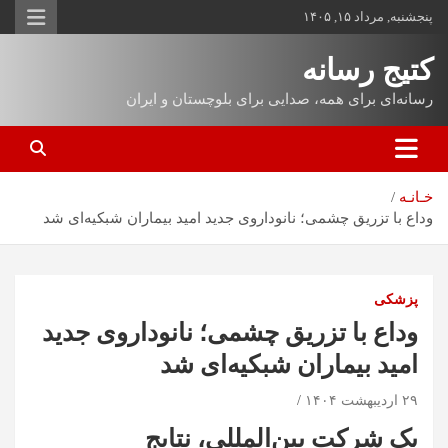
پنجشنبه, مرداد ۱۵, ۱۴۰۵
کتیج رسانه
رسانه‌ای برای همه، صدایی برای بلوچستان و ایران
خـانـه
وداع با تزریق چشمی؛ نانوداروی جدید امید بیماران شبکیه‌ای شد
پزشکی
وداع با تزریق چشمی؛ نانوداروی جدید
امید بیماران شبکیه‌ای شد
۲۹ اردیبهشت ۱۴۰۴
یک شرکت بین‌المللی، نتایج