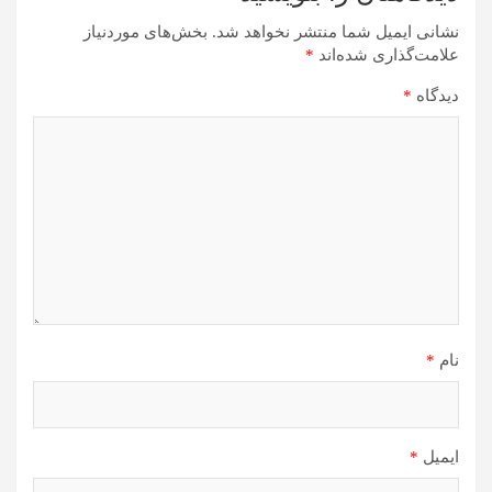
نشانی ایمیل شما منتشر نخواهد شد.
بخش‌های موردنیاز
علامت‌گذاری شده‌اند
*
دیدگاه
*
نام
*
ایمیل
*