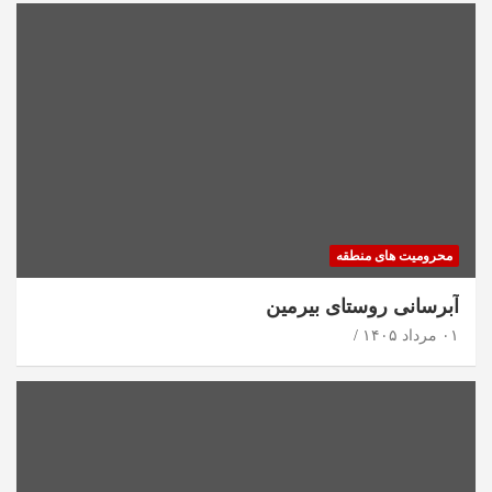
محرومیت های منطقه
آبرسانی روستای بیرمین
۰۱ مرداد ۱۴۰۵