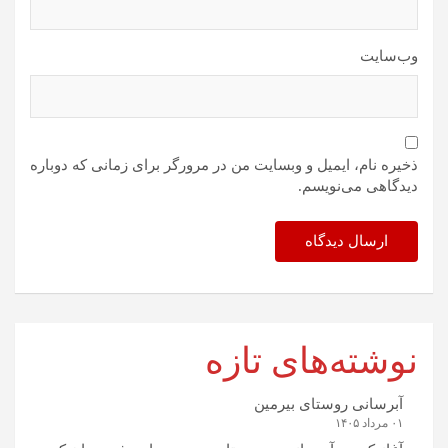
وب‌سایت
ذخیره نام، ایمیل و وبسایت من در مرورگر برای زمانی که دوباره
دیدگاهی می‌نویسم.
نوشته‌های تازه
آبرسانی روستای بیرمین
۰۱ مرداد ۱۴۰۵