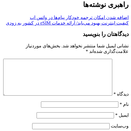
راهبری نوشته‌ها
اضافه شدن امکان ترجمه خودکار پیام‌ها در واتس اپ
کیفیت اینترنت بهبود می‌یابد/ ارائه خدمات eSIM در کشور به زودی
دیدگاهتان را بنویسید
نشانی ایمیل شما منتشر نخواهد شد.
بخش‌های موردنیاز
علامت‌گذاری شده‌اند
*
دیدگاه
*
نام
*
ایمیل
*
وب‌سایت