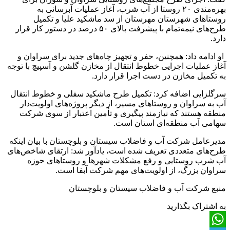
بهره‌مندی ۲۰ روستا از آب شرب، آغاز عملیات آبرسانی به
روستا‌های شهرستان مهرستان از سد ماشکید علیا و تکمیل
طرح‌های نیمه‌تمام با پیشرفت بالای ۵۰ درصد در دستور کار قرار
دارد.
او ادامه داد: همچنین، حفر و تجهیز چاه‌های جدید برای سراوان و
آغاز عملیات اجرایی خطوط انتقال از مخازن گلشن و آسپیچ با توجه
به تکمیل مخازن در دست اجرا قرار دارد.
سرگلزایی اضافه کرد: تکمیل طرح ماشکید سفلی و خطوط انتقال
آب به سراوان و روستا‌های مسیر، از دیگر پروژه‌های اولویت‌دار
منطقه هستند که نیازمند پیگیری و تأمین اعتبار از سوی شرکت
سهامی آب منطقه‌ای استان است.
مدیرعامل شرکت آب و فاضلاب سیستان و بلوچستان با بیان اینکه
طرح‌های متعددی تعریف شده است، یادآور شد: ارتقای شاخص‌های
آب شرب روستایی و رفع مشکلات شهر‌ها و روستا‌های حوزه
سراوان بزرگ، از اولویت‌های مهم شرکت آبفا است.
منبع شرکت آب و فاضلاب سیستان و بلوچستان
به اشتراک بگذارید