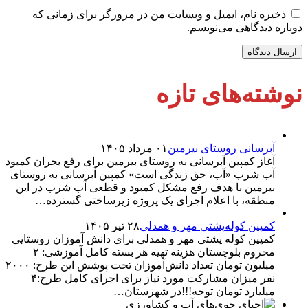
ذخیره نام، ایمیل و وبسایت من در مرورگر برای زمانی که
دوباره دیدگاهی می‌نویسم.
نوشته‌های تازه
آبرسانی روستای بیرمین
۰۱ مرداد ۱۴۰۵
آغاز کمپین آبرسانی به روستای بیرمین برای رفع بحران کمبود
آب شرب «آب، حق زندگی است» کمپین آبرسانی به روستای
بیرمین با هدف رفع مشکل کمبود و قطعی آب شرب در این
منطقه، با اعلام اجرای یک پروژه زیرساختی گسترده…
کمپین کوله‌پشتی مهر و همدلی
۲۸ تیر ۱۴۰۵
کمپین کوله‌ پشتی مهر و همدلی برای دانش آموزان روستایی
محروم بلوچستان هزینه تهیه هر بسته کامل آموزشی: ۲
میلیون تومان تعداد دانش‌آموزان تحت پوشش این طرح: ۲۰۰۰
نفر میزان مشارکت مورد نیاز برای اجرای کامل طرح:۴
میلیارد تومان توجه!!!در شهرستان…