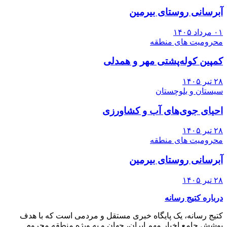
آبرسانی روستای بیرمین
۰۱ مرداد ۱۴۰۵
محرومیت های منطقه
کمپین کوله‌پشتی مهر و همدلی
۲۸ تیر ۱۴۰۵
سیستان و بلوچستان
احیای جوی‌های آب و کشاورزی
۲۸ تیر ۱۴۰۵
محرومیت های منطقه
آبرسانی روستای بیرمین
۲۸ تیر ۱۴۰۵
درباره کتیج رسانه
کتیج رسانه، یک پایگاه خبری مستقل و مردمی است که با هدف
پوشش جامع اخبار مهم ایران، جهان و به ویژه منطقه محروم