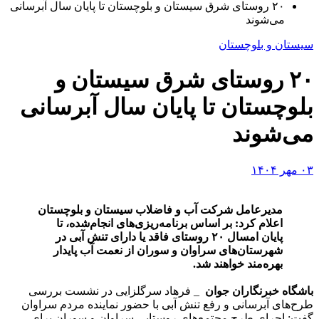
۲۰ روستای شرق سیستان و بلوچستان تا پایان سال آبرسانی
می‌شوند
سیستان و بلوچستان
۲۰ روستای شرق سیستان و
بلوچستان تا پایان سال آبرسانی
می‌شوند
۰۳ مهر ۱۴۰۴
مدیرعامل شرکت آب و فاضلاب سیستان و بلوچستان
اعلام کرد: بر اساس برنامه‌ریزی‌های انجام‌شده، تا
پایان امسال ۲۰ روستای فاقد یا دارای تنش آبی در
شهرستان‌های سراوان و سوران از نعمت آب پایدار
بهره‌مند خواهند شد.
باشگاه خبرنگاران جوان
_ فرهاد سرگلزایی در نشست بررسی
طرح‌های آبرسانی و رفع تنش آبی با حضور نماینده مردم سراوان
گفت: اجرای طرح مجتمع‌های روستایی سراوان و سوران برای