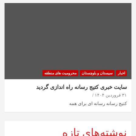
اخبار
سیستان و بلوچستان
محرومیت های منطقه
سایت خبری کتیج رسانه راه اندازی گردید
۳۱ فروردین ۱۴۰۴
کتیج رسانه رسانه ای برای همه
نوشته‌های تازه