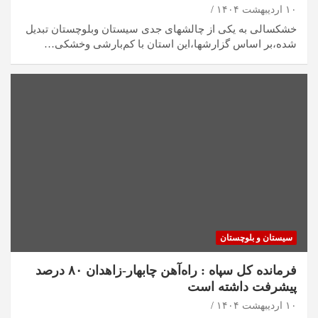
۱۰ اردیبهشت ۱۴۰۴
خشکسالی به یکی از چالشهای جدی سیستان وبلوچستان تبدیل
شده،بر اساس گزارشها،این استان با کم‌بارشی وخشکی…
سیستان و بلوچستان
فرمانده کل سپاه : راه‌آهن چابهار-زاهدان ۸۰ درصد
پیشرفت داشته است
۱۰ اردیبهشت ۱۴۰۴