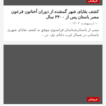
فرهنکی
کشف بقایای شهر گمشده از دوران آخناتون فرعون
مصر باستان پس از ۳۴۰۰ سال
۱۰ اردیبهشت ۱۴۰۴
تیمی از باستان‌شناسان فرانسوی موفق به کشف بقایای شهری
باستانی در شمال غرب دلتای نیل، در…
فرهنکی