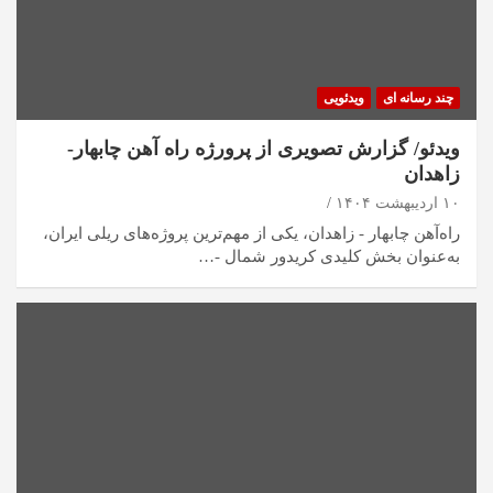
چند رسانه ای
ویدئویی
ویدئو/ گزارش تصویری از پرورژه راه آهن چابهار-
زاهدان
۱۰ اردیبهشت ۱۴۰۴
راه‌آهن چابهار - زاهدان، یکی از مهم‌ترین پروژه‌های ریلی ایران،
به‌عنوان بخش کلیدی کریدور شمال -…