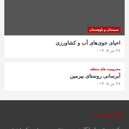
سیستان و بلوچستان
احیای جوی‌های آب و کشاورزی
۲۸ تیر ۱۴۰۵
محرومیت های منطقه
آبرسانی روستای بیرمین
۲۸ تیر ۱۴۰۵
درباره کتیج رسانه