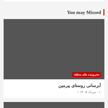
You may Missed
محرومیت های منطقه
آبرسانی روستای بیرمین
۰۱ مرداد ۱۴۰۵