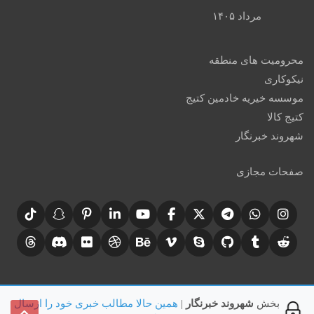
مرداد ۱۴۰۵
محرومیت های منطقه
نیکوکاری
موسسه خیریه خادمین کتیج
کتیج کالا
شهروند خبرنگار
صفحات مجازی
بخش
شهروند خبرنگار
|
همین حالا مطالب خبری خود را ارسال