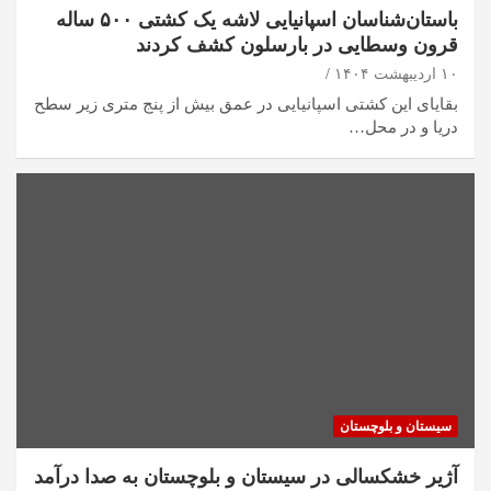
باستان‌شناسان اسپانیایی لاشه یک کشتی ۵۰۰ ساله
قرون وسطایی در بارسلون کشف کردند
۱۰ اردیبهشت ۱۴۰۴
بقایای این کشتی اسپانیایی در عمق بیش از پنج متری زیر سطح
دریا و در محل…
سیستان و بلوچستان
آژیر خشکسالی در سیستان و بلوچستان به صدا درآمد