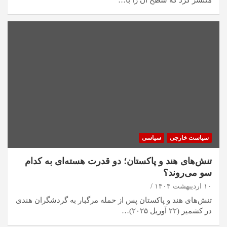
سیاست خارجی
سیاسی
تنش‌های هند و پاکستان؛ دو قدرت هسته‌ای به کدام
سو می‌روند؟
۱۰ اردیبهشت ۱۴۰۴
تنش‌های هند و پاکستان پس از حمله مرگبار به گردشگران هندی
در کشمیر (۲۲ آوریل ۲۰۲۵)…