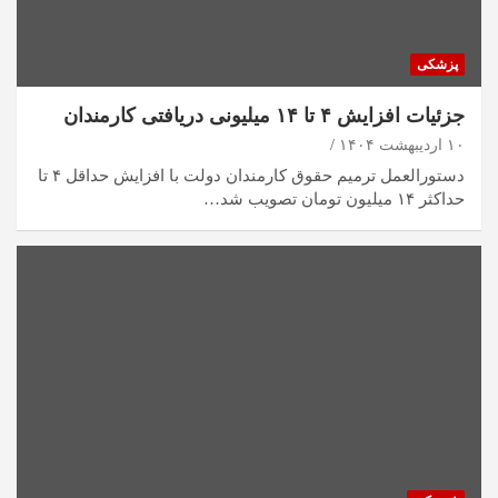
پزشکی
جزئیات افزایش ۴ تا ۱۴ میلیونی دریافتی کارمندان
۱۰ اردیبهشت ۱۴۰۴
دستورالعمل ترمیم حقوق کارمندان دولت با افزایش حداقل ۴ تا
حداکثر ۱۴ میلیون تومان تصویب شد…