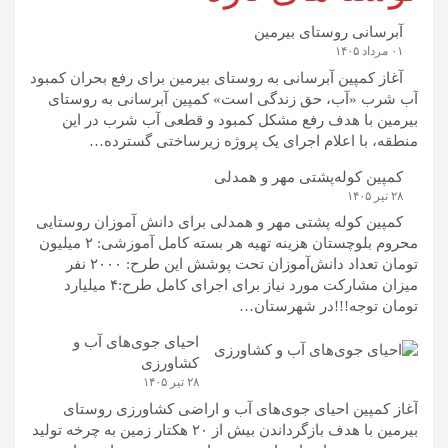
آبرسانی روستای بیرمین
۰۱ مرداد ۱۴۰۵
آغاز کمپین آبرسانی به روستای بیرمین برای رفع بحران کمبود
آب شرب «آب، حق زندگی است» کمپین آبرسانی به روستای
بیرمین با هدف رفع مشکل کمبود و قطعی آب شرب در این
منطقه، با اعلام اجرای یک پروژه زیرساختی گسترده…
کمپین کوله‌پشتی مهر و همدلی
۲۸ تیر ۱۴۰۵
کمپین کوله‌ پشتی مهر و همدلی برای دانش آموزان روستایی
محروم بلوچستان هزینه تهیه هر بسته کامل آموزشی: ۲ میلیون
تومان تعداد دانش‌آموزان تحت پوشش این طرح: ۲۰۰۰ نفر
میزان مشارکت مورد نیاز برای اجرای کامل طرح:۴ میلیارد
تومان توجه!!!در شهرستان…
احیای جوی‌های آب و
کشاورزی
۲۸ تیر ۱۴۰۵
آغاز کمپین احیای جوی‌های آب و اراضی کشاورزی روستای
بیرمین با هدف بازگرداندن بیش از ۲۰ هکتار زمین به چرخه تولید