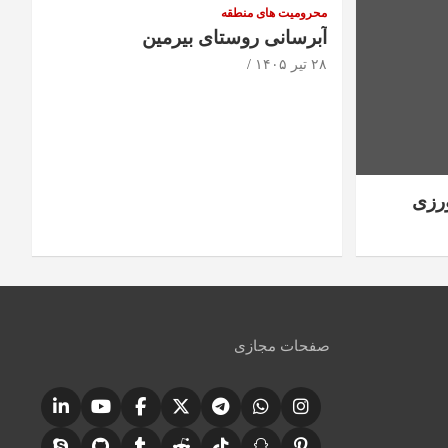
محرومیت های منطقه
آبرسانی روستای بیرمین
۲۸ تیر ۱۴۰۵
رزی
صفحات مجازی