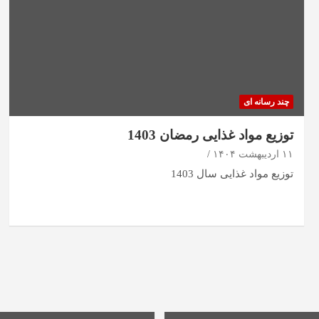
چند رسانه ای
توزیع مواد غذایی رمضان 1403
۱۱ اردیبهشت ۱۴۰۴
توزیع مواد غذایی سال 1403