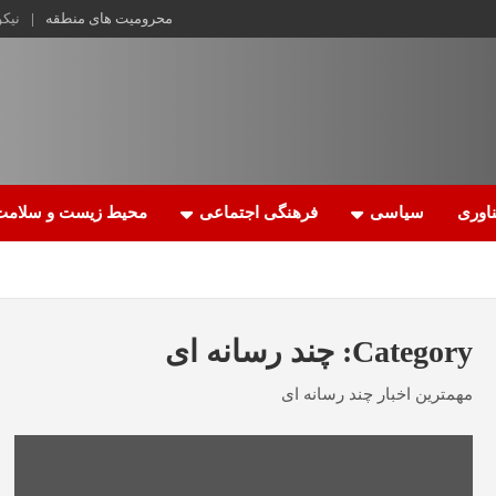
محرومیت های منطقه
نیک
اوری
سیاسی
فرهنگی اجتماعی
محیط زیست و سلامت
Category:
چند رسانه ای
مهمترین اخبار چند رسانه ای