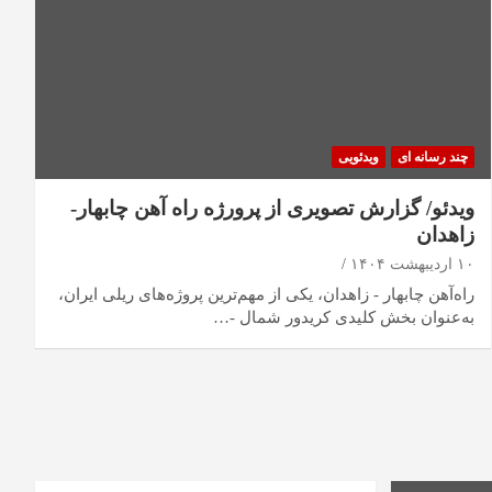
چند رسانه ای
ویدئویی
ویدئو/ گزارش تصویری از پرورژه راه آهن چابهار-
زاهدان
۱۰ اردیبهشت ۱۴۰۴
راه‌آهن چابهار - زاهدان، یکی از مهم‌ترین پروژه‌های ریلی ایران،
به‌عنوان بخش کلیدی کریدور شمال -…