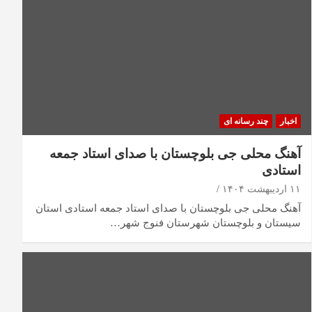
اخبار
چند رسانه ای
آهنگ محلی جی بلوچستان با صدای استاد جمعه
استادی
۱۱ اردیبهشت ۱۴۰۴
آهنگ محلی جی بلوچستان با صدای استاد جمعه استادی استان
سیستان و بلوچستان شهرستان فنوج شهر…