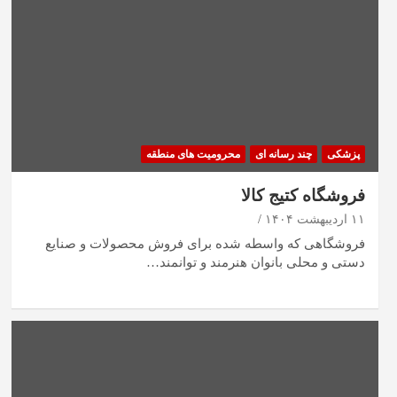
پزشکی
چند رسانه ای
محرومیت های منطقه
فروشگاه کتیج کالا
۱۱ اردیبهشت ۱۴۰۴
فروشگاهی که واسطه شده برای فروش محصولات و صنایع
دستی و محلی بانوان هنرمند و توانمند…