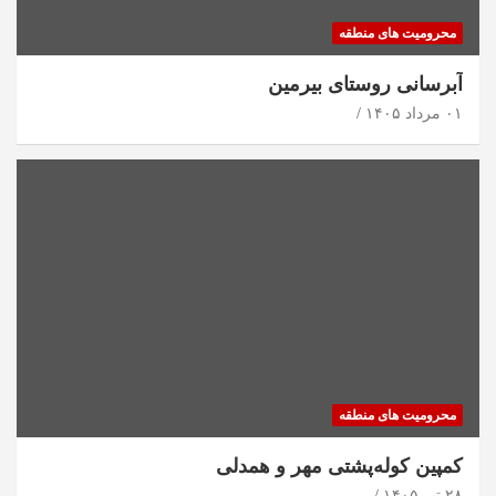
محرومیت های منطقه
آبرسانی روستای بیرمین
۰۱ مرداد ۱۴۰۵
محرومیت های منطقه
کمپین کوله‌پشتی مهر و همدلی
۲۸ تیر ۱۴۰۵