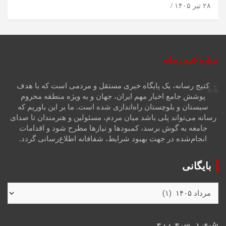
۲۸ تیر ۱۴۰۵
درباره کتیج رسانه
کتیج رسانه، یک پایگاه خبری مستقل و مردمی است که با هدف
پوشش جامع اخبار مهم ایران، جهان و به ویژه منطقه محروم
سیستان و بلوچستان راه‌اندازی شده است. ما بر این باوریم که
رسانه می‌تواند پلی باشد میان مردم، مسئولین و هنرمندان تا صدای
جامعه به گوش برسد، کمبودها و نیازها مطرح شود و اقدامات
انجام‌شده در جهت بهبود شرایط، شفافانه اطلاع‌رسانی گردد.
بایگانی
ش
ی
د
س
چ
پ
ج