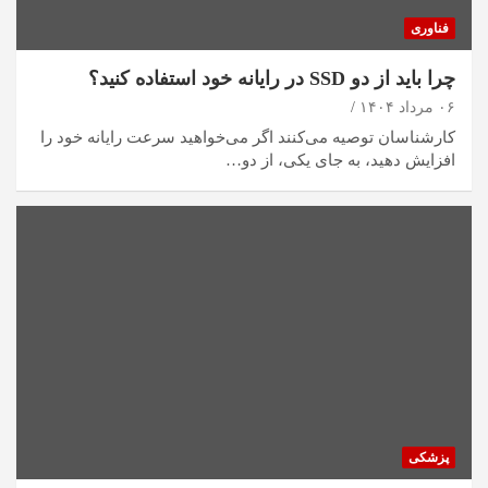
فناوری
چرا باید از دو SSD در رایانه خود استفاده کنید؟
۰۶ مرداد ۱۴۰۴
کارشناسان توصیه می‌کنند اگر می‌خواهید سرعت رایانه خود را
افزایش دهید، به جای یکی، از دو…
پزشکی