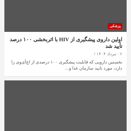
پزشکی
اولین داروی پیشگیری از HIV با اثربخشی ۱۰۰ درصد
تأیید شد
۰۶ مرداد ۱۴۰۴
نخستین دارویی که قابلیت پیشگیری ۱۰۰ درصدی از اچ‌آی‌وی را
دارد، مورد تایید سازمان غذا و…