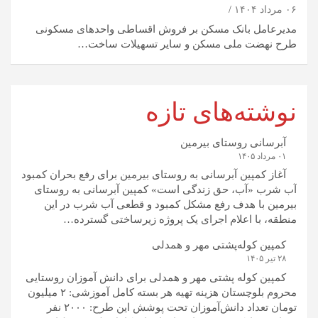
۰۶ مرداد ۱۴۰۴
مدیرعامل بانک مسکن بر فروش اقساطی واحد‌های مسکونی
طرح نهضت ملی مسکن و سایر تسهیلات ساخت…
نوشته‌های تازه
آبرسانی روستای بیرمین
۰۱ مرداد ۱۴۰۵
آغاز کمپین آبرسانی به روستای بیرمین برای رفع بحران کمبود
آب شرب «آب، حق زندگی است» کمپین آبرسانی به روستای
بیرمین با هدف رفع مشکل کمبود و قطعی آب شرب در این
منطقه، با اعلام اجرای یک پروژه زیرساختی گسترده…
کمپین کوله‌پشتی مهر و همدلی
۲۸ تیر ۱۴۰۵
کمپین کوله‌ پشتی مهر و همدلی برای دانش آموزان روستایی
محروم بلوچستان هزینه تهیه هر بسته کامل آموزشی: ۲ میلیون
تومان تعداد دانش‌آموزان تحت پوشش این طرح: ۲۰۰۰ نفر