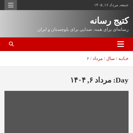
جمعه, مرداد ۱۶, ۱۴۰۵
کتیج رسانه
رسانه‌ای برای همه، صدایی برای بلوچستان و ایران
خـانـه
سال
مرداد
۶
Day:
مرداد ۶, ۱۴۰۴