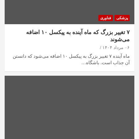
پزشکی
فناوری
۷ تغییر بزرگ که ماه آینده به پیکسل ۱۰ اضافه
می‌شوند
۰۶ مرداد ۱۴۰۴
ماه آینده ۷ تغییر بزرگ به پیکسل ۱۰ اضافه می‌شود که دانستن
آن جذاب است. باشگاه…