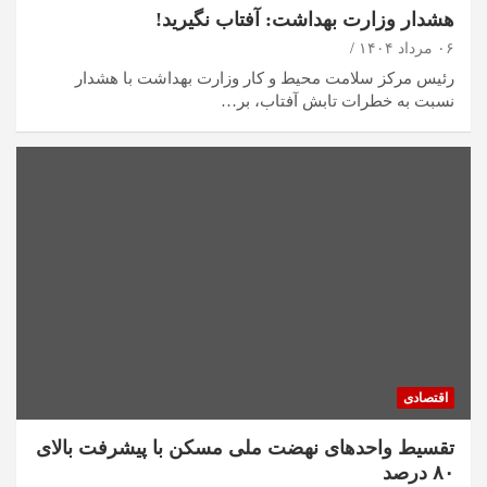
هشدار وزارت بهداشت: آفتاب نگیرید!
۰۶ مرداد ۱۴۰۴
رئیس مرکز سلامت محیط و کار وزارت بهداشت با هشدار
نسبت به خطرات تابش آفتاب، بر…
اقتصادی
تقسیط واحد‌های نهضت ملی مسکن با پیشرفت بالای
۸۰ درصد