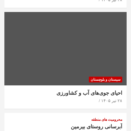
سیستان و بلوچستان
احیای جوی‌های آب و کشاورزی
۲۸ تیر ۱۴۰۵
محرومیت های منطقه
آبرسانی روستای بیرمین