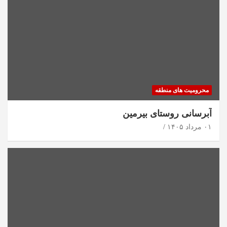
محرومیت های منطقه
آبرسانی روستای بیرمین
۰۱ مرداد ۱۴۰۵