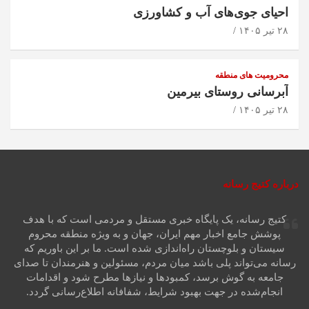
احیای جوی‌های آب و کشاورزی
۲۸ تیر ۱۴۰۵
محرومیت های منطقه
آبرسانی روستای بیرمین
۲۸ تیر ۱۴۰۵
درباره کتیج رسانه
کتیج رسانه، یک پایگاه خبری مستقل و مردمی است که با هدف
پوشش جامع اخبار مهم ایران، جهان و به ویژه منطقه محروم
سیستان و بلوچستان راه‌اندازی شده است. ما بر این باوریم که
رسانه می‌تواند پلی باشد میان مردم، مسئولین و هنرمندان تا صدای
جامعه به گوش برسد، کمبودها و نیازها مطرح شود و اقدامات
انجام‌شده در جهت بهبود شرایط، شفافانه اطلاع‌رسانی گردد.