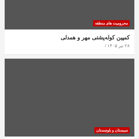
محرومیت های منطقه
کمپین کوله‌پشتی مهر و همدلی
۲۸ تیر ۱۴۰۵
سیستان و بلوچستان