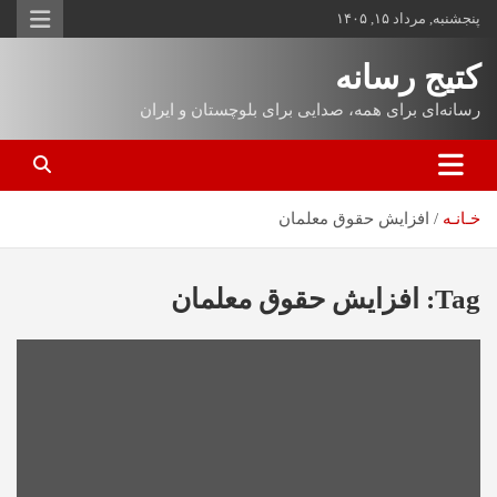
پنجشنبه, مرداد ۱۵, ۱۴۰۵
کتیج رسانه
رسانه‌ای برای همه، صدایی برای بلوچستان و ایران
خـانـه
افزایش حقوق معلمان
Tag:
افزایش حقوق معلمان