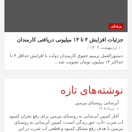
پزشکی
جزئیات افزایش ۴ تا ۱۴ میلیونی دریافتی کارمندان
۱۰ اردیبهشت ۱۴۰۴
دستورالعمل ترمیم حقوق کارمندان دولت با افزایش حداقل ۴ تا
حداکثر ۱۴ میلیون تومان تصویب شد…
نوشته‌های تازه
آبرسانی روستای بیرمین
۰۱ مرداد ۱۴۰۵
آغاز کمپین آبرسانی به روستای بیرمین برای رفع بحران کمبود
آب شرب «آب، حق زندگی است» کمپین آبرسانی به روستای
بیرمین با هدف رفع مشکل کمبود و قطعی آب شرب در این