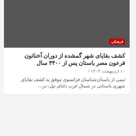
فرهنکی
کشف بقایای شهر گمشده از دوران آخناتون
فرعون مصر باستان پس از ۳۴۰۰ سال
۱۰ اردیبهشت ۱۴۰۴
تیمی از باستان‌شناسان فرانسوی موفق به کشف بقایای
شهری باستانی در شمال غرب دلتای نیل، در…