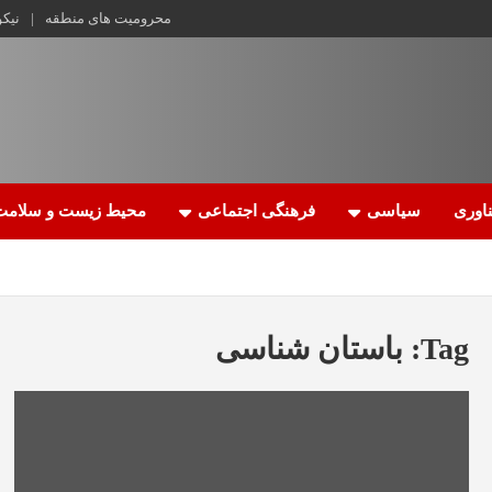
محرومیت های منطقه
نیک
اوری
سیاسی
فرهنگی اجتماعی
محیط زیست و سلامت
Tag:
باستان شناسی