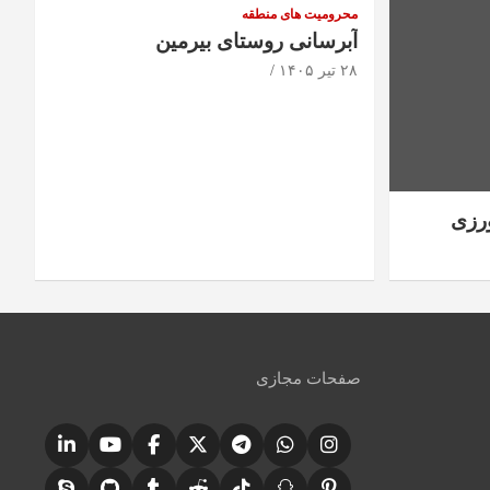
محرومیت های منطقه
آبرسانی روستای بیرمین
۲۸ تیر ۱۴۰۵
رزی
صفحات مجازی