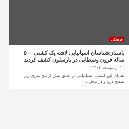
فرهنکی
باستان‌شناسان اسپانیایی لاشه یک کشتی ۵۰۰
ساله قرون وسطایی در بارسلون کشف کردند
۱۰ اردیبهشت ۱۴۰۴
بقایای این کشتی اسپانیایی در عمق بیش از پنج متری زیر
سطح دریا و در محل…