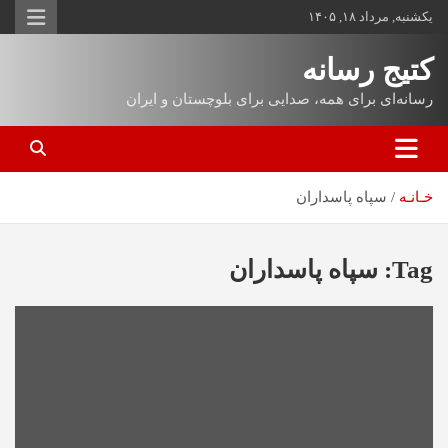
یکشنبه, مرداد ۱۸, ۱۴۰۵
کتیج رسانه
رسانه‌ای برای همه، صدایی برای بلوچستان و ایران
خـانـه
سپاه پاسداران
Tag:
سپاه پاسداران