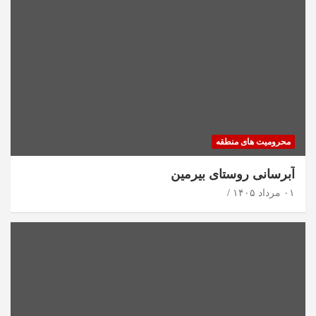
محرومیت های منطقه
آبرسانی روستای بیرمین
۰۱ مرداد ۱۴۰۵