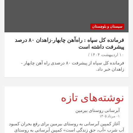
سیستان و بلوچستان
فرمانده کل سپاه : راه‌آهن چابهار-زاهدان ۸۰ درصد
پیشرفت داشته است
۱۰ اردیبهشت ۱۴۰۴
فرمانده کل سپاه از پیشرفت ۸۰ درصدی راه آهن چابهار -
زاهدان خبر داد.
نوشته‌های تازه
آبرسانی روستای بیرمین
۰۱ مرداد ۱۴۰۵
آغاز کمپین آبرسانی به روستای بیرمین برای رفع بحران کمبود
آب شرب «آب، حق زندگی است» کمپین آبرسانی به روستای