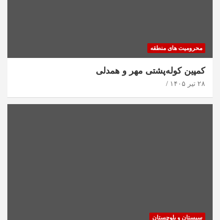
محرومیت های منطقه
کمپین کوله‌پشتی مهر و همدلی
۲۸ تیر ۱۴۰۵
سیستان و بلوچستان