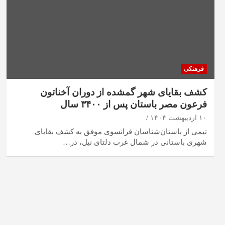
فرهنکی
کشف بقایای شهر گمشده از دوران آخناتون
فرعون مصر باستان پس از ۳۴۰۰ سال
۱۰ اردیبهشت ۱۴۰۴
تیمی از باستان‌شناسان فرانسوی موفق به کشف بقایای
شهری باستانی در شمال غرب دلتای نیل، در…