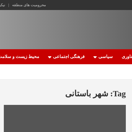
محرومیت های منطقه
نیک
اوری
سیاسی
فرهنگی اجتماعی
محیط زیست و سلامت
Tag:
شهر باستانی