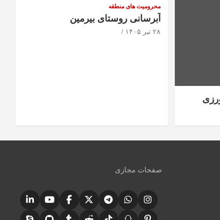
محرومیت های منطقه
آبرسانی روستای بیرمین
۲۸ تیر ۱۴۰۵
رزی
صفحات مجازی