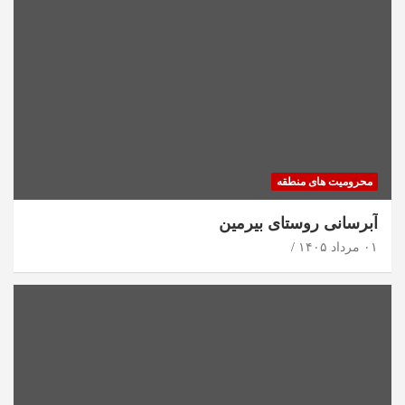
محرومیت های منطقه
آبرسانی روستای بیرمین
۰۱ مرداد ۱۴۰۵