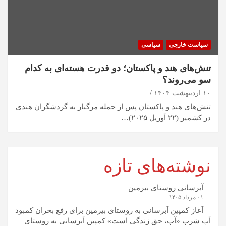
سیاست خارجی
سیاسی
تنش‌های هند و پاکستان؛ دو قدرت هسته‌ای به کدام
سو می‌روند؟
۱۰ اردیبهشت ۱۴۰۴
تنش‌های هند و پاکستان پس از حمله مرگبار به گردشگران هندی
در کشمیر (۲۲ آوریل ۲۰۲۵)…
نوشته‌های تازه
آبرسانی روستای بیرمین
۰۱ مرداد ۱۴۰۵
آغاز کمپین آبرسانی به روستای بیرمین برای رفع بحران کمبود
آب شرب «آب، حق زندگی است» کمپین آبرسانی به روستای