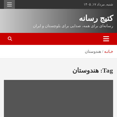
شنبه, مرداد ۱۷, ۱۴۰۵
کتیج رسانه
رسانه‌ای برای همه، صدایی برای بلوچستان و ایران
خـانـه
هندوستان
Tag:
هندوستان