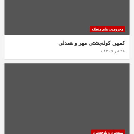
محرومیت های منطقه
کمپین کوله‌پشتی مهر و همدلی
۲۸ تیر ۱۴۰۵
سیستان و بلوچستان