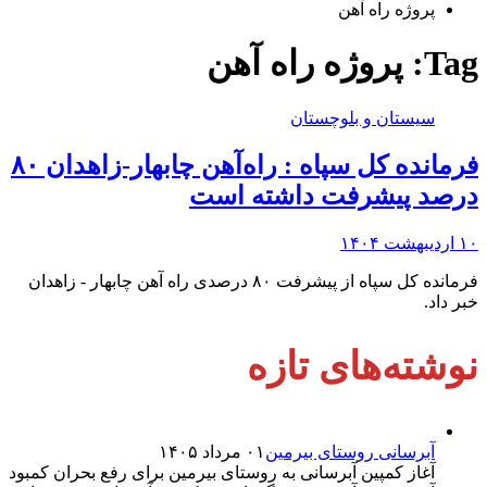
پروژه راه آهن
Tag:
پروژه راه آهن
سیستان و بلوچستان
فرمانده کل سپاه : راه‌آهن چابهار-زاهدان ۸۰
درصد پیشرفت داشته است
۱۰ اردیبهشت ۱۴۰۴
فرمانده کل سپاه از پیشرفت ۸۰ درصدی راه آهن چابهار - زاهدان
خبر داد.
نوشته‌های تازه
آبرسانی روستای بیرمین
۰۱ مرداد ۱۴۰۵
آغاز کمپین آبرسانی به روستای بیرمین برای رفع بحران کمبود