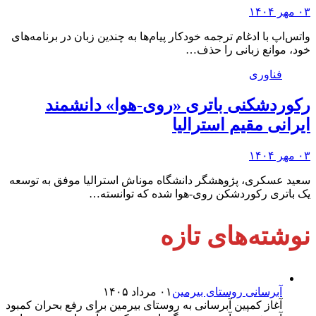
۰۳ مهر ۱۴۰۴
واتس‌اپ با ادغام ترجمه خودکار پیام‌ها به چندین زبان در برنامه‌های
خود، موانع زبانی را حذف…
فناوری
رکوردشکنی باتری «روی-هوا» دانشمند
ایرانی مقیم استرالیا
۰۳ مهر ۱۴۰۴
سعید عسکری، پژوهشگر دانشگاه موناش استرالیا موفق به توسعه
یک باتری رکوردشکن روی-هوا شده که توانسته…
نوشته‌های تازه
آبرسانی روستای بیرمین
۰۱ مرداد ۱۴۰۵
آغاز کمپین آبرسانی به روستای بیرمین برای رفع بحران کمبود