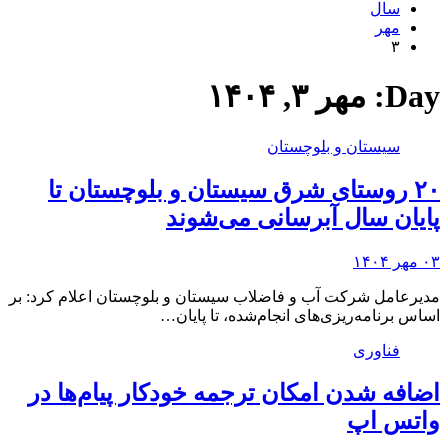
سال
مهر
۳
Day:
مهر ۳, ۱۴۰۴
سیستان و بلوچستان
۲۰ روستای شرق سیستان و بلوچستان تا
پایان سال آبرسانی می‌شوند
۰۳ مهر ۱۴۰۴
مدیرعامل شرکت آب و فاضلاب سیستان و بلوچستان اعلام کرد: بر
اساس برنامه‌ریزی‌های انجام‌شده، تا پایان…
فناوری
اضافه شدن امکان ترجمه خودکار پیام‌ها در
واتس اپ