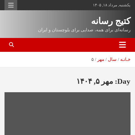
یکشنبه, مرداد ۱۸, ۱۴۰۵
کتیج رسانه
رسانه‌ای برای همه، صدایی برای بلوچستان و ایران
خـانـه
سال
مهر
۵
Day:
مهر ۵, ۱۴۰۴