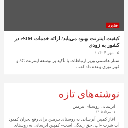
فناوری
کیفیت اینترنت بهبود می‌یابد/ ارائه خدمات eSIM در
کشور به زودی
۰۵ مهر ۱۴۰۴
ستار هاشمی وزیر ارتباطات با تأکید بر توسعه اینترنت 5G و
فیبر نوری وعده داد که…
نوشته‌های تازه
آبرسانی روستای بیرمین
۰۱ مرداد ۱۴۰۵
آغاز کمپین آبرسانی به روستای بیرمین برای رفع بحران کمبود
آب شرب «آب، حق زندگی است» کمپین آبرسانی به روستای