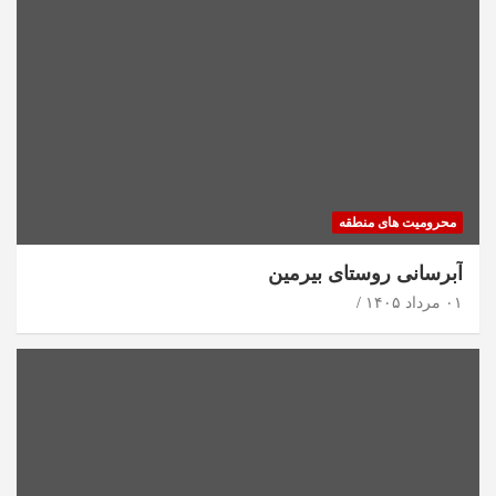
محرومیت های منطقه
آبرسانی روستای بیرمین
۰۱ مرداد ۱۴۰۵