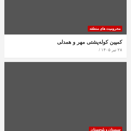
محرومیت های منطقه
کمپین کوله‌پشتی مهر و همدلی
۲۸ تیر ۱۴۰۵
سیستان و بلوچستان